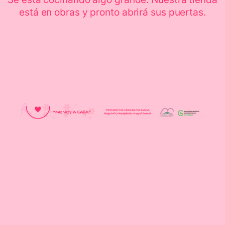
está en obras y pronto abrirá sus puertas.