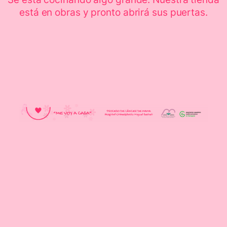
está en obras y pronto abrirá sus puertas.